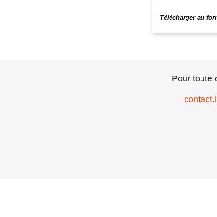
Télécharger au fo
Pour toute 
contact.