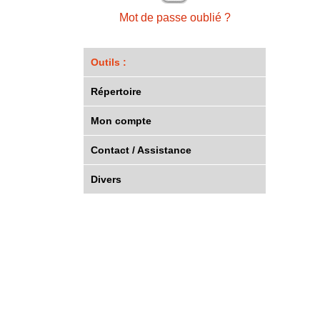
Mot de passe oublié ?
Outils :
Répertoire
Mon compte
Contact / Assistance
Divers