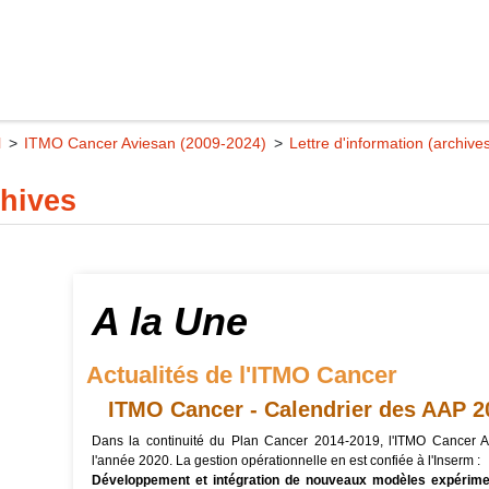
l
ITMO Cancer Aviesan (2009-2024)
Lettre d'information (archive
hives
A la Une
Actualités de l'ITMO Cancer
ITMO Cancer - Calendrier des AAP 2
Dans la continuité du Plan Cancer 2014-2019, l'ITMO Cancer A
l'année 2020. La gestion opérationnelle en est confiée à l'Inserm :
Développement et intégration de nouveaux modèles expérimen