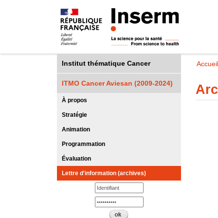
Institut thématique Cancer
Accuei
ITMO Cancer Aviesan (2009-2024)
Arc
À propos
Stratégie
Animation
Programmation
Évaluation
Lettre d'information (archives)