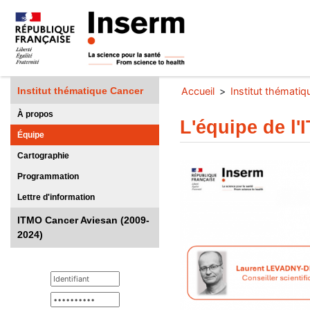
Institut thématique Cancer
Accueil
Institut thémati
À propos
L'équipe de l'
Équipe
Cartographie
Programmation
Lettre d'information
ITMO Cancer Aviesan (2009-
2024)