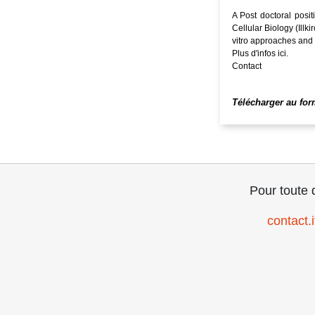
A Post doctoral posit
Cellular Biology (Illki
vitro approaches and
Plus d'infos
ici
.
Contact
Télécharger au fo
Pour toute 
contact.